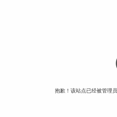
抱歉！该站点已经被管理